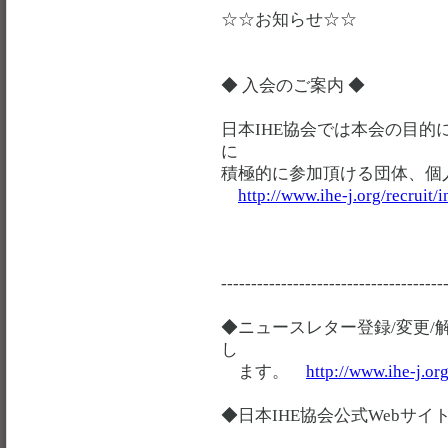
☆☆お知らせ☆☆
◆ 入会のご案内 ◆
日本IHE協会では本会の目
に
積極的に参加頂ける団体、個
http://www.ihe-j.org/recruit
-------------------------------------
◆ニュースレター登録/変更/
し
ます。
http://www.ihe-j.or
◆日本IHE協会公式Web