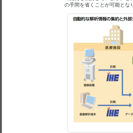
の手間を省くことが可能とな